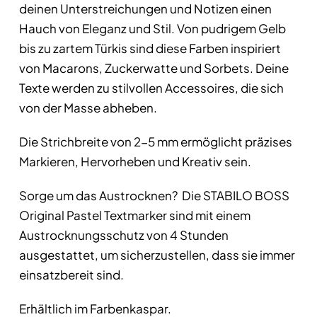
deinen Unterstreichungen und Notizen einen
Hauch von Eleganz und Stil. Von pudrigem Gelb
bis zu zartem Türkis sind diese Farben inspiriert
von Macarons, Zuckerwatte und Sorbets. Deine
Texte werden zu stilvollen Accessoires, die sich
von der Masse abheben.
Die Strichbreite von 2-5 mm ermöglicht präzises
Markieren, Hervorheben und Kreativ sein.
Sorge um das Austrocknen? Die STABILO BOSS
Original Pastel Textmarker sind mit einem
Austrocknungsschutz von 4 Stunden
ausgestattet, um sicherzustellen, dass sie immer
einsatzbereit sind.
Erhältlich im Farbenkaspar.