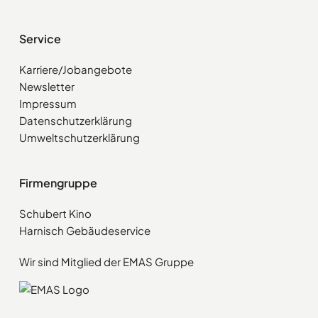
Service
Karriere/Jobangebote
Newsletter
Impressum
Datenschutzerklärung
Umweltschutzerklärung
Firmengruppe
Schubert Kino
Harnisch Gebäudeservice
Wir sind Mitglied der EMAS Gruppe