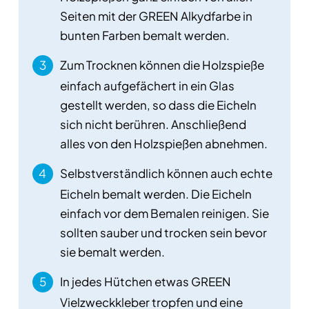
Seiten mit der GREEN Alkydfarbe in
bunten Farben bemalt werden.
Zum Trocknen können die Holzspieße
einfach aufgefächert in ein Glas
gestellt werden, so dass die Eicheln
sich nicht berühren. Anschließend
alles von den Holzspießen abnehmen.
Selbstverständlich können auch echte
Eicheln bemalt werden. Die Eicheln
einfach vor dem Bemalen reinigen. Sie
sollten sauber und trocken sein bevor
sie bemalt werden.
In jedes Hütchen etwas GREEN
Vielzweckkleber tropfen und eine