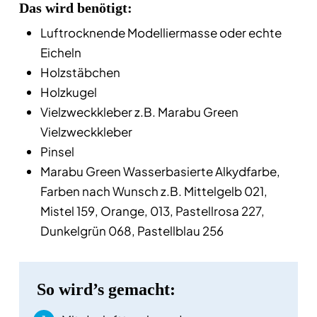
Das wird benötigt:
Luftrocknende Modelliermasse oder echte
Eicheln
Holzstäbchen
Holzkugel
Vielzweckkleber z.B. Marabu Green
Vielzweckkleber
Pinsel
Marabu Green Wasserbasierte Alkydfarbe,
Farben nach Wunsch z.B. Mittelgelb 021,
Mistel 159, Orange, 013, Pastellrosa 227,
Dunkelgrün 068, Pastellblau 256
So wird’s gemacht: