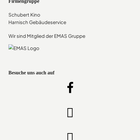
Firmengruppe
Schubert Kino
Harnisch Gebäudeservice
Wir sind Mitglied der EMAS Gruppe
Besuche uns auch auf