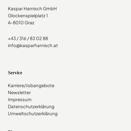
Kaspar Harnisch GmbH
Glockenspielplatz 1
A-8010 Graz
+43 / 316 / 83 02 88
info@kasparharnisch.at
Service
Karriere/Jobangebote
Newsletter
Impressum
Datenschutzerklärung
Umweltschutzerklärung