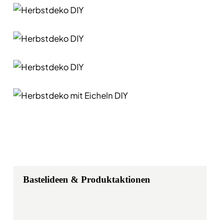
Bastelideen & Produktaktionen