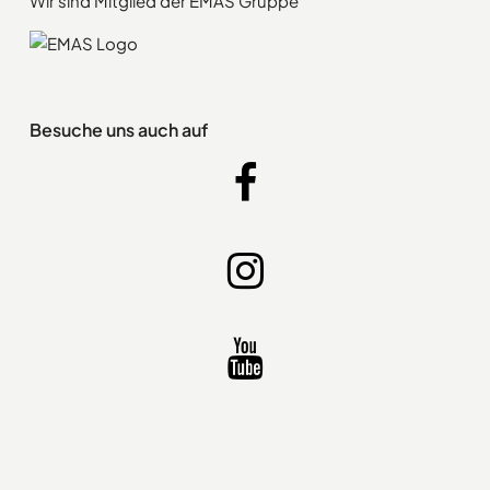
Wir sind Mitglied der EMAS Gruppe
Besuche uns auch auf