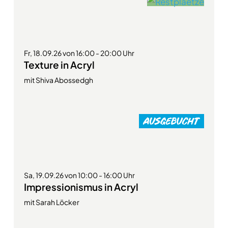
Fr, 18.09.26 von 16:00 - 20:00 Uhr
Texture in Acryl
mit Shiva Abossedgh
Sa, 19.09.26 von 10:00 - 16:00 Uhr
Impressionismus in Acryl
mit Sarah Löcker