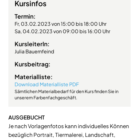
Kursinfos
Termin:
Fr, 03.02.2023 von 15:00 bis 18:00 Uhr
Sa, 04.02.2023 von 09:00 bis 16:00 Uhr
KursleiterIn:
Julia Bauernfeind
Kursbeitrag:
Materialliste:
Download Materialliste PDF
Sämtlichen Materialbedarf für den Kurs finden Sie in
unserem Farbenfachgeschäft.
AUSGEBUCHT
Je nach Vorlagenfotos kann individuelles Können
bezüglich Portrait, Tiermalerei, Landschaft,