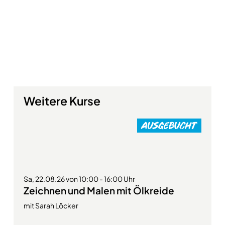
Weitere Kurse
Sa, 22.08.26 von 10:00 - 16:00 Uhr
Zeichnen und Malen mit Ölkreide
mit Sarah Löcker