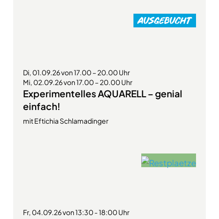
Di, 01.09.26 von 17.00 – 20.00 Uhr
Mi, 02.09.26 von 17.00 – 20.00 Uhr
Experimentelles AQUARELL – genial
einfach!
mit Eftichia Schlamadinger
Fr, 04.09.26 von 13:30 - 18:00 Uhr