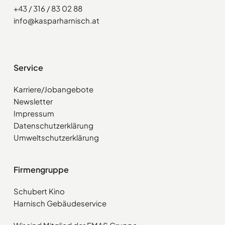
+43 / 316 / 83 02 88
info@kasparharnisch.at
Service
Karriere/Jobangebote
Newsletter
Impressum
Datenschutzerklärung
Umweltschutzerklärung
Firmengruppe
Schubert Kino
Harnisch Gebäudeservice