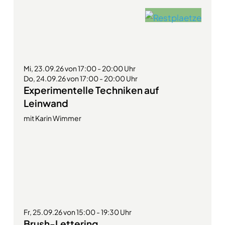
Mi, 23.09.26 von 17:00 - 20:00 Uhr
Do, 24.09.26 von 17:00 - 20:00 Uhr
Experimentelle Techniken auf
Leinwand
mit Karin Wimmer
Fr, 25.09.26 von 15:00 - 19:30 Uhr
Brush-Lettering