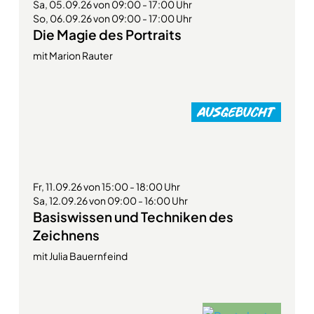
Sa, 05.09.26 von 09:00 - 17:00 Uhr
So, 06.09.26 von 09:00 - 17:00 Uhr
Die Magie des Portraits
mit Marion Rauter
Fr, 11.09.26 von 15:00 - 18:00 Uhr
Sa, 12.09.26 von 09:00 - 16:00 Uhr
Basiswissen und Techniken des
Zeichnens
mit Julia Bauernfeind