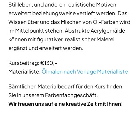
Stillleben, und anderen realistische Motiven
erweitert beziehungsweise vertieft werden. Das
Wissen über und das Mischen von Öl-Farben wird
im Mittelpunkt stehen. Abstrakte Acrylgemälde
können mit figurativer, realistischer Malerei
ergänzt und erweitert werden.
Kursbeitrag: €130,-
Materialliste:
Ölmalen nach Vorlage Materialliste
Sämtlichen Materialbedarf für den Kurs finden
Sie in unserem Farbenfachgeschäft.
Wir freuen uns auf eine kreative Zeit mit Ihnen!