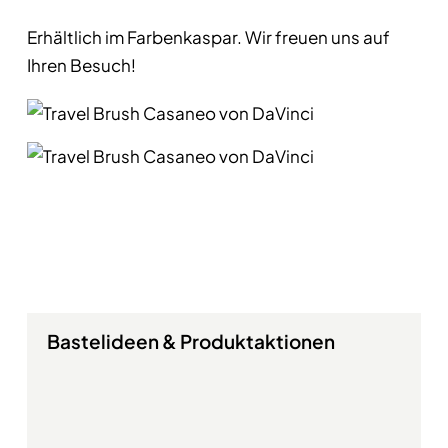
Erhältlich im Farbenkaspar. Wir freuen uns auf
Ihren Besuch!
Bastelideen & Produktaktionen