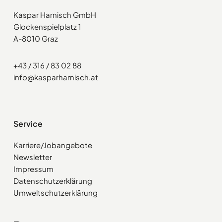
Kaspar Harnisch GmbH
Glockenspielplatz 1
A-8010 Graz
+43 / 316 / 83 02 88
info@kasparharnisch.at
Service
Karriere/Jobangebote
Newsletter
Impressum
Datenschutzerklärung
Umweltschutzerklärung