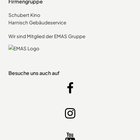
Firmengruppe
Schubert Kino
Harnisch Gebäudeservice
Wir sind Mitglied der EMAS Gruppe
Besuche uns auch auf