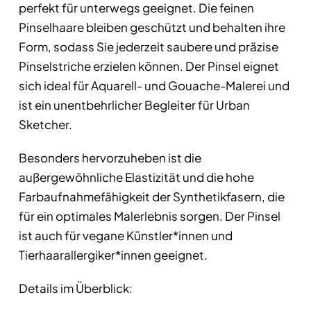
perfekt für unterwegs geeignet. Die feinen
Pinselhaare bleiben geschützt und behalten ihre
Form, sodass Sie jederzeit saubere und präzise
Pinselstriche erzielen können. Der Pinsel eignet
sich ideal für Aquarell- und Gouache-Malerei und
ist ein unentbehrlicher Begleiter für Urban
Sketcher.
Besonders hervorzuheben ist die
außergewöhnliche Elastizität und die hohe
Farbaufnahmefähigkeit der Synthetikfasern, die
für ein optimales Malerlebnis sorgen. Der Pinsel
ist auch für vegane Künstler*innen und
Tierhaarallergiker*innen geeignet.
Details im Überblick: