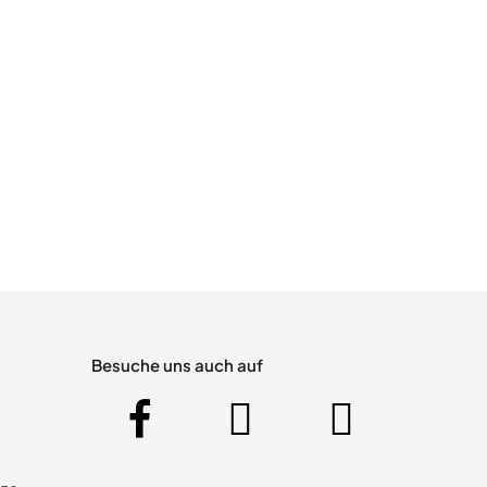
Besuche uns auch auf