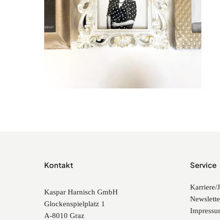
Kontakt
Service
Karriere/
Kaspar Harnisch GmbH
Newslette
Glockenspielplatz 1
Impress
A-8010 Graz