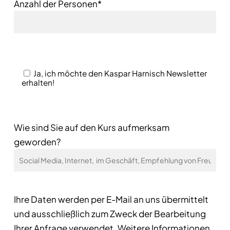
Anzahl der Personen*
Ja, ich möchte den Kaspar Harnisch Newsletter
erhalten!
Wie sind Sie auf den Kurs aufmerksam
geworden?
Ihre Daten werden per E-Mail an uns übermittelt
und ausschließlich zum Zweck der Bearbeitung
Ihrer Anfrage verwendet. Weitere Informationen