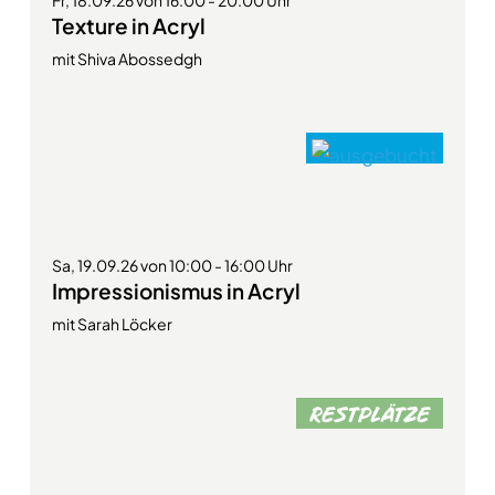
Fr, 18.09.26 von 16:00 - 20:00 Uhr
Texture in Acryl
mit Shiva Abossedgh
Sa, 19.09.26 von 10:00 - 16:00 Uhr
Impressionismus in Acryl
mit Sarah Löcker