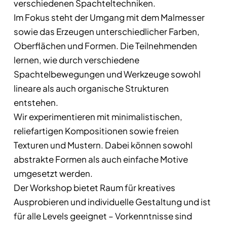
verschiedenen Spachteltechniken.
Im Fokus steht der Umgang mit dem Malmesser
sowie das Erzeugen unterschiedlicher Farben,
Oberflächen und Formen. Die Teilnehmenden
lernen, wie durch verschiedene
Spachtelbewegungen und Werkzeuge sowohl
lineare als auch organische Strukturen
entstehen.
Wir experimentieren mit minimalistischen,
reliefartigen Kompositionen sowie freien
Texturen und Mustern. Dabei können sowohl
abstrakte Formen als auch einfache Motive
umgesetzt werden.
Der Workshop bietet Raum für kreatives
Ausprobieren und individuelle Gestaltung und ist
für alle Levels geeignet – Vorkenntnisse sind