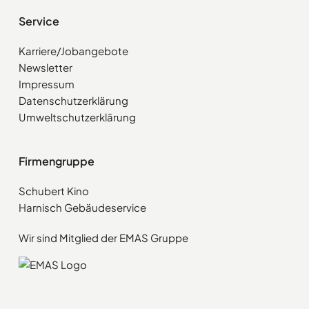
Service
Karriere/Jobangebote
Newsletter
Impressum
Datenschutzerklärung
Umweltschutzerklärung
Firmengruppe
Schubert Kino
Harnisch Gebäudeservice
Wir sind Mitglied der EMAS Gruppe