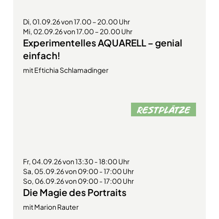
Di, 01.09.26 von 17.00 – 20.00 Uhr
Mi, 02.09.26 von 17.00 – 20.00 Uhr
Experimentelles AQUARELL – genial
einfach!
mit Eftichia Schlamadinger
Fr, 04.09.26 von 13:30 - 18:00 Uhr
Sa, 05.09.26 von 09:00 - 17:00 Uhr
So, 06.09.26 von 09:00 - 17:00 Uhr
Die Magie des Portraits
mit Marion Rauter