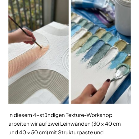
In diesem 4-stündigen Texture-Workshop
arbeiten wir auf zwei Leinwänden (30 × 40 cm
und 40 × 50 cm) mit Strukturpaste und