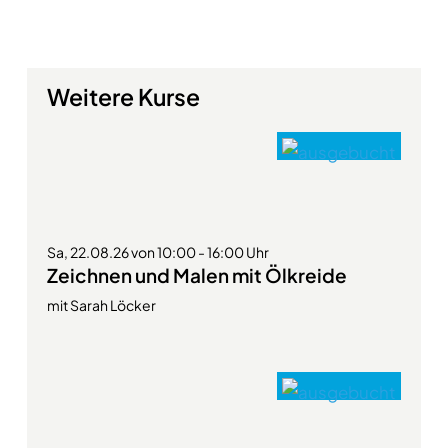
Weitere Kurse
Sa, 22.08.26 von 10:00 - 16:00 Uhr
Zeichnen und Malen mit Ölkreide
mit Sarah Löcker