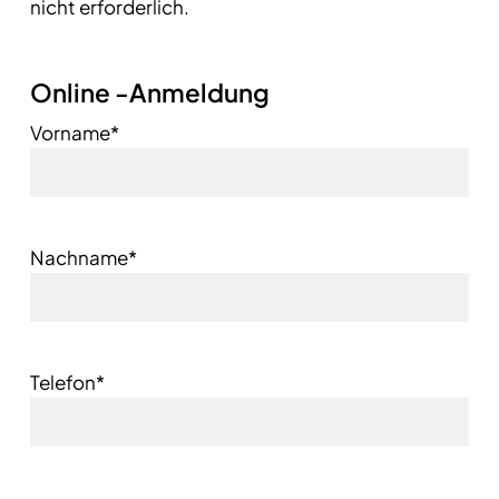
nicht erforderlich.
Online -Anmeldung
Vorname*
Nachname*
Telefon*