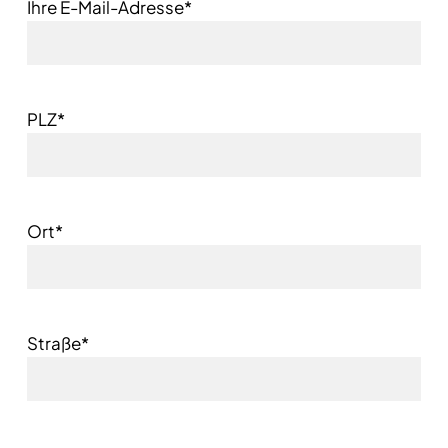
Ihre E-Mail-Adresse*
PLZ*
Ort*
Straße*