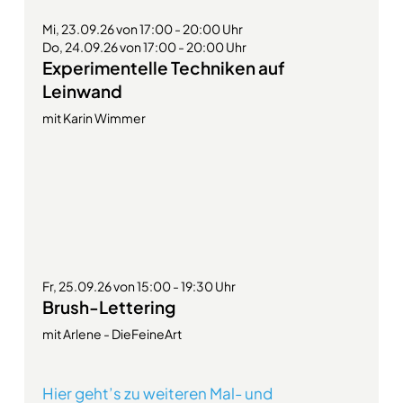
Mi, 23.09.26 von 17:00 - 20:00 Uhr
Do, 24.09.26 von 17:00 - 20:00 Uhr
Experimentelle Techniken auf
Leinwand
mit Karin Wimmer
Fr, 25.09.26 von 15:00 - 19:30 Uhr
Brush-Lettering
mit Arlene - DieFeineArt
Hier geht’s zu weiteren Mal- und