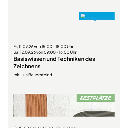
Fr, 11.09.26 von 15:00 - 18:00 Uhr
Sa, 12.09.26 von 09:00 - 16:00 Uhr
Basiswissen und Techniken des
Zeichnens
mit Julia Bauernfeind