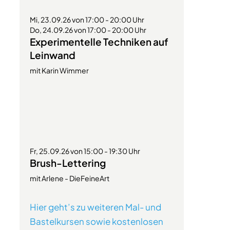
Mi, 23.09.26 von 17:00 - 20:00 Uhr
Do, 24.09.26 von 17:00 - 20:00 Uhr
Experimentelle Techniken auf
Leinwand
mit Karin Wimmer
Fr, 25.09.26 von 15:00 - 19:30 Uhr
Brush-Lettering
mit Arlene - DieFeineArt
Hier geht’s zu weiteren Mal- und
Bastelkursen sowie kostenlosen