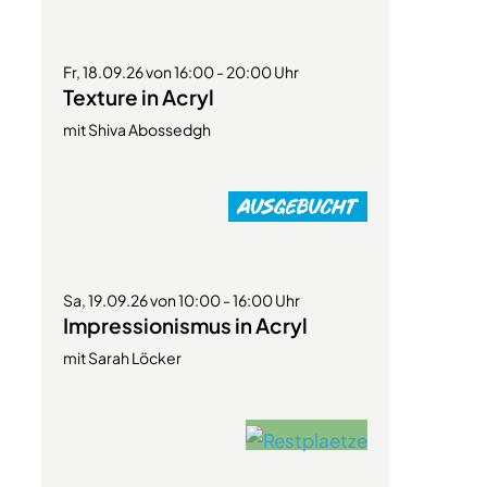
Fr, 18.09.26 von 16:00 - 20:00 Uhr
Texture in Acryl
mit Shiva Abossedgh
Sa, 19.09.26 von 10:00 - 16:00 Uhr
Impressionismus in Acryl
mit Sarah Löcker