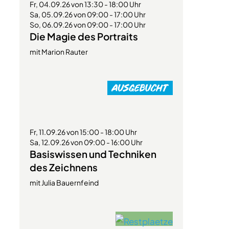
Fr, 04.09.26 von 13:30 - 18:00 Uhr
Sa, 05.09.26 von 09:00 - 17:00 Uhr
So, 06.09.26 von 09:00 - 17:00 Uhr
Die Magie des Portraits
mit Marion Rauter
Fr, 11.09.26 von 15:00 - 18:00 Uhr
Sa, 12.09.26 von 09:00 - 16:00 Uhr
Basiswissen und Techniken
des Zeichnens
mit Julia Bauernfeind