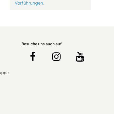
Vorführungen.
Besuche uns auch auf
ruppe