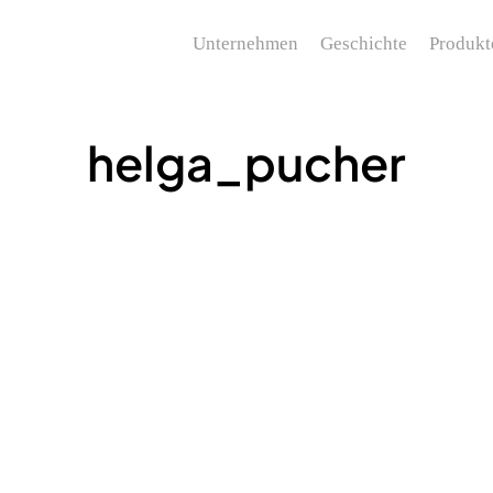
Unternehmen
Geschichte
Produkt
helga_pucher