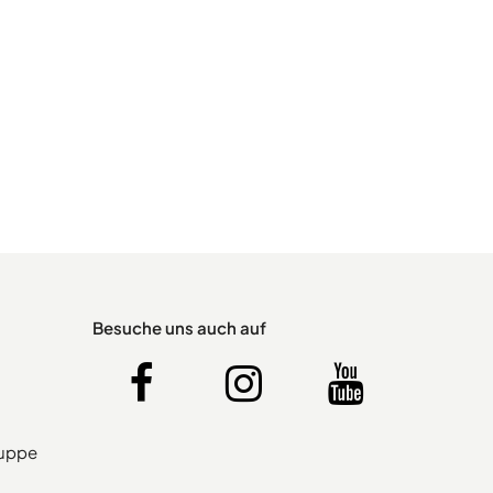
Besuche uns auch auf
ruppe