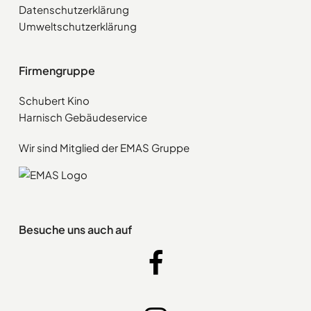
Datenschutzerklärung
Umweltschutzerklärung
Firmengruppe
Schubert Kino
Harnisch Gebäudeservice
Wir sind Mitglied der EMAS Gruppe
Besuche uns auch auf