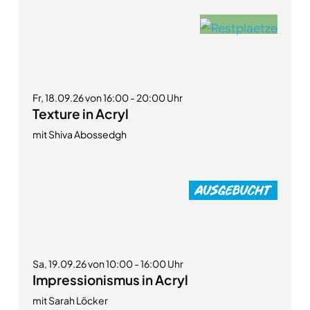
Fr, 18.09.26 von 16:00 - 20:00 Uhr
Texture in Acryl
mit Shiva Abossedgh
Sa, 19.09.26 von 10:00 - 16:00 Uhr
Impressionismus in Acryl
mit Sarah Löcker