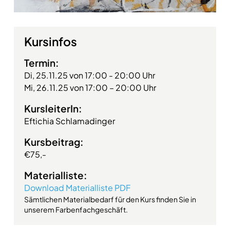
Kursinfos
Termin:
Di, 25.11.25 von 17:00 - 20:00 Uhr
Mi, 26.11.25 von 17:00 – 20:00 Uhr
KursleiterIn:
Eftichia Schlamadinger
Kursbeitrag:
€75,-
Materialliste:
Download Materialliste PDF
Sämtlichen Materialbedarf für den Kurs finden Sie in
unserem Farbenfachgeschäft.