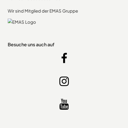
Wir sind Mitglied der EMAS Gruppe
Besuche uns auch auf