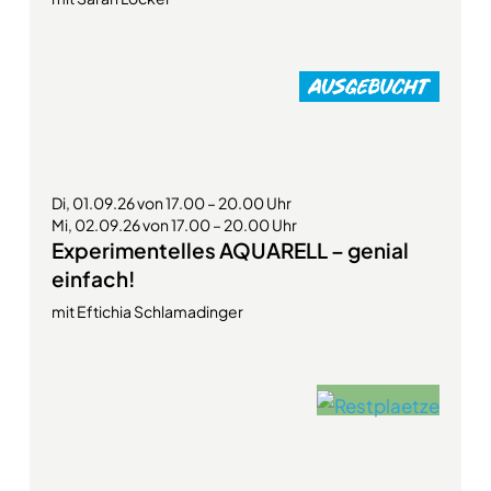
Di, 01.09.26 von 17.00 – 20.00 Uhr
Mi, 02.09.26 von 17.00 – 20.00 Uhr
Experimentelles AQUARELL – genial
einfach!
mit Eftichia Schlamadinger