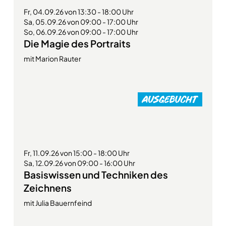
Fr, 04.09.26 von 13:30 - 18:00 Uhr
Sa, 05.09.26 von 09:00 - 17:00 Uhr
So, 06.09.26 von 09:00 - 17:00 Uhr
Die Magie des Portraits
mit Marion Rauter
Fr, 11.09.26 von 15:00 - 18:00 Uhr
Sa, 12.09.26 von 09:00 - 16:00 Uhr
Basiswissen und Techniken des
Zeichnens
mit Julia Bauernfeind