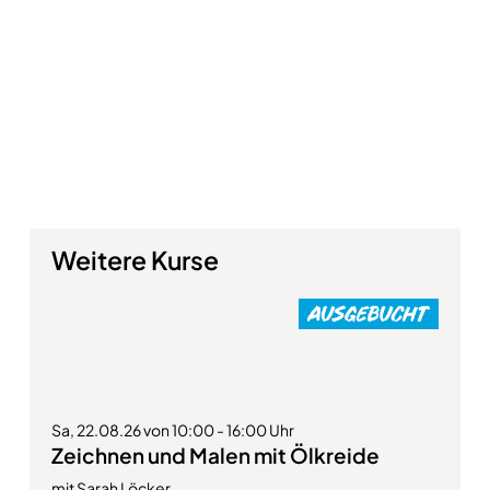
Weitere Kurse
Sa, 22.08.26 von 10:00 - 16:00 Uhr
Zeichnen und Malen mit Ölkreide
mit Sarah Löcker