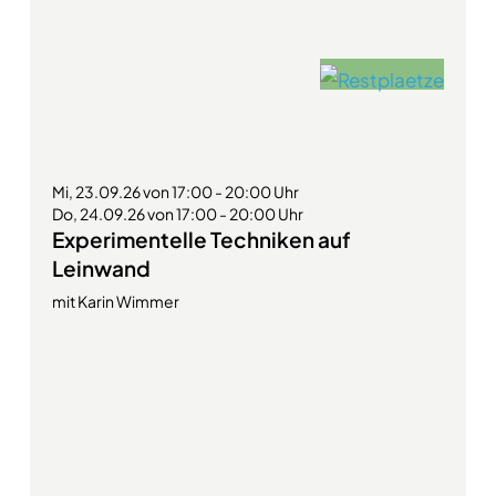
Mi, 23.09.26 von 17:00 - 20:00 Uhr
Do, 24.09.26 von 17:00 - 20:00 Uhr
Experimentelle Techniken auf
Leinwand
mit Karin Wimmer