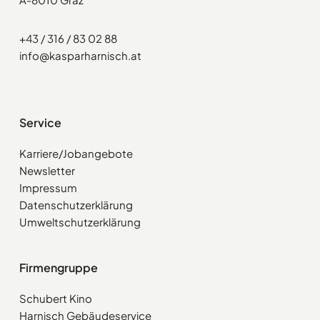
+43 / 316 / 83 02 88
info@kasparharnisch.at
Service
Karriere/Jobangebote
Newsletter
Impressum
Datenschutzerklärung
Umweltschutzerklärung
Firmengruppe
Schubert Kino
Harnisch Gebäudeservice