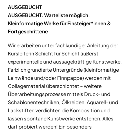
AUSGEBUCHT
AUSGEBUCHT. Warteliste möglich.
Kleinformatige Werke für Einsteiger*innen &
Fortgeschrittene
Wir erarbeiten unter fachkundiger Anleitung der
Kursleiterin Schicht für Schicht äußerst
experimentelle und aussagekräftige Kunstwerke.
Farblich grundierte Untergründe (kleinformatige
Leinwände und/oder Finnpappe) werden mit
Collagematerial überschichtet – weitere
Überarbeitungsprozesse mittels Druck- und
Schablonentechniken, Ölkreiden, Aquarell- und
Lackstiften verdichten die Komposition und
lassen spontane Kunstwerke entstehen. Alles
darf probiert werden! Ein besonders