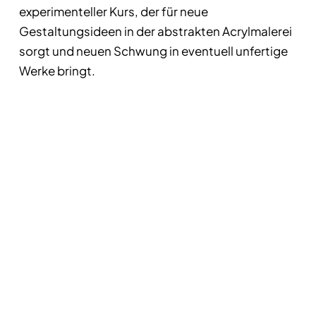
experimenteller Kurs, der für neue
Gestaltungsideen in der abstrakten Acrylmalerei
sorgt und neuen Schwung in eventuell unfertige
Werke bringt.