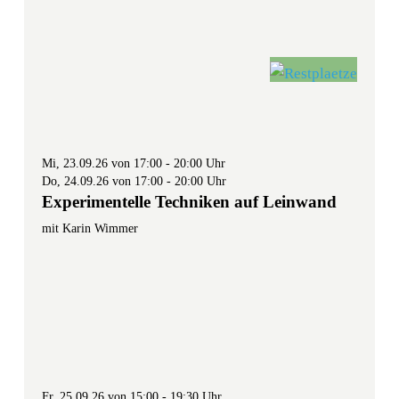
Mi, 23.09.26 von 17:00 - 20:00 Uhr
Do, 24.09.26 von 17:00 - 20:00 Uhr
Experimentelle Techniken auf Leinwand
mit Karin Wimmer
Fr, 25.09.26 von 15:00 - 19:30 Uhr