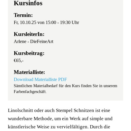
Kursinfos
Termin:
Fr, 10.10.25 von 15:00 - 19:30 Uhr
KursleiterIn:
Arlene - DieFeineArt
Kursbeitrag:
€65,-
Materialliste:
Download Materialliste PDF
Sämtlichen Materialbedarf für den Kurs finden Sie in unserem
Farbenfachgeschäft.
Linolschnitt oder auch Stempel Schnitzen ist eine
wunderbare Methode, um ein Werk auf simple und
künstlerische Weise zu vervielfältigen. Durch die