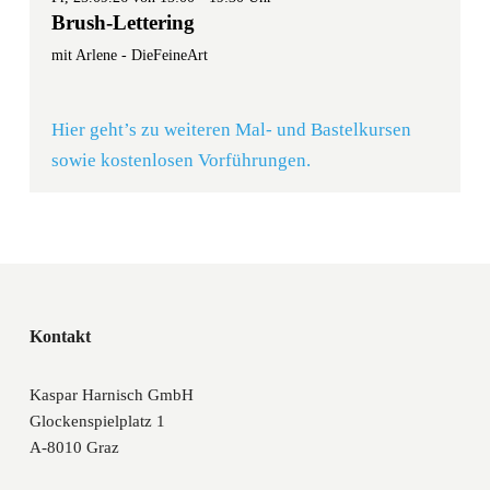
Brush-Lettering
mit Arlene - DieFeineArt
Hier geht’s zu weiteren Mal- und Bastelkursen
sowie kostenlosen Vorführungen.
Kontakt
Kaspar Harnisch GmbH
Glockenspielplatz 1
A-8010 Graz