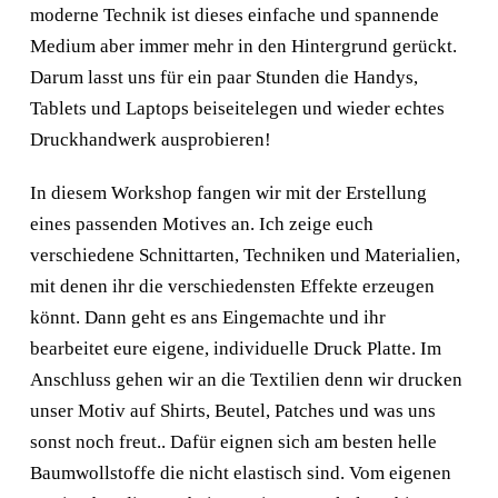
moderne Technik ist dieses einfache und spannende
Medium aber immer mehr in den Hintergrund gerückt.
Darum lasst uns für ein paar Stunden die Handys,
Tablets und Laptops beiseitelegen und wieder echtes
Druckhandwerk ausprobieren!
In diesem Workshop fangen wir mit der Erstellung
eines passenden Motives an. Ich zeige euch
verschiedene Schnittarten, Techniken und Materialien,
mit denen ihr die verschiedensten Effekte erzeugen
könnt. Dann geht es ans Eingemachte und ihr
bearbeitet eure eigene, individuelle Druck Platte. Im
Anschluss gehen wir an die Textilien denn wir drucken
unser Motiv auf Shirts, Beutel, Patches und was uns
sonst noch freut.. Dafür eignen sich am besten helle
Baumwollstoffe die nicht elastisch sind. Vom eigenen