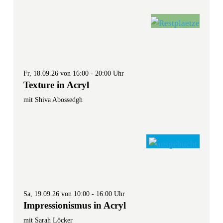
Fr, 18.09.26 von 16:00 - 20:00 Uhr
Texture in Acryl
mit Shiva Abossedgh
Sa, 19.09.26 von 10:00 - 16:00 Uhr
Impressionismus in Acryl
mit Sarah Löcker