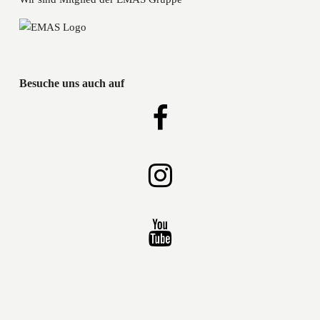
Besuche uns auch auf