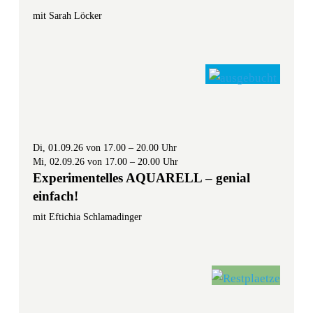
mit Sarah Löcker
Di, 01.09.26 von 17.00 – 20.00 Uhr
Mi, 02.09.26 von 17.00 – 20.00 Uhr
Experimentelles AQUARELL – genial
einfach!
mit Eftichia Schlamadinger