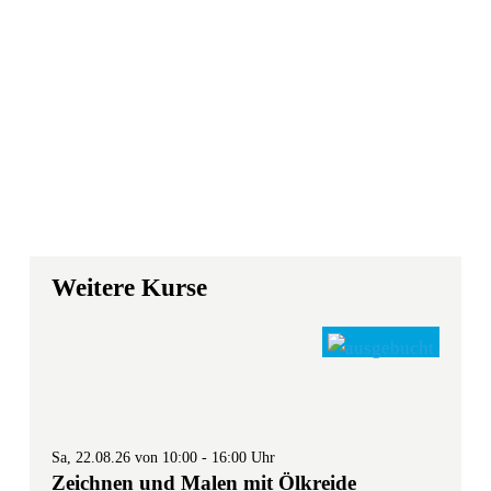
Weitere Kurse
Sa, 22.08.26 von 10:00 - 16:00 Uhr
Zeichnen und Malen mit Ölkreide