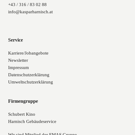
+43 / 316 / 83 02 88
info@kasparharnisch.at
Service
Karriere/Jobangebote
Newsletter
Impressum
Datenschutzerklärung
Umweltschutzerklärung
Firmengruppe
Schubert Kino
Harnisch Gebäudeservice
Wir sind Mitglied der EMAS Gruppe