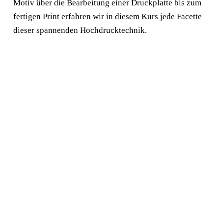
Motiv über die Bearbeitung einer Druckplatte bis zum
fertigen Print erfahren wir in diesem Kurs jede Facette
dieser spannenden Hochdrucktechnik.