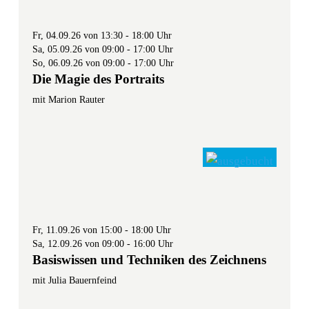
Fr, 04.09.26 von 13:30 - 18:00 Uhr
Sa, 05.09.26 von 09:00 - 17:00 Uhr
So, 06.09.26 von 09:00 - 17:00 Uhr
Die Magie des Portraits
mit Marion Rauter
Fr, 11.09.26 von 15:00 - 18:00 Uhr
Sa, 12.09.26 von 09:00 - 16:00 Uhr
Basiswissen und Techniken des Zeichnens
mit Julia Bauernfeind