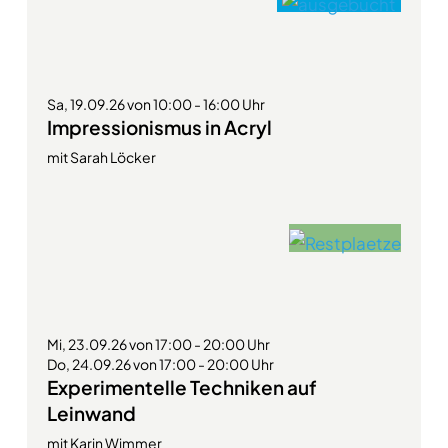
Sa, 19.09.26 von 10:00 - 16:00 Uhr
Impressionismus in Acryl
mit Sarah Löcker
Mi, 23.09.26 von 17:00 - 20:00 Uhr
Do, 24.09.26 von 17:00 - 20:00 Uhr
Experimentelle Techniken auf
Leinwand
mit Karin Wimmer