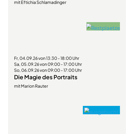
mit Eftichia Schlamadinger
Fr, 04.09.26 von 13:30 - 18:00 Uhr
Sa, 05.09.26 von 09:00 - 17:00 Uhr
So, 06.09.26 von 09:00 - 17:00 Uhr
Die Magie des Portraits
mit Marion Rauter