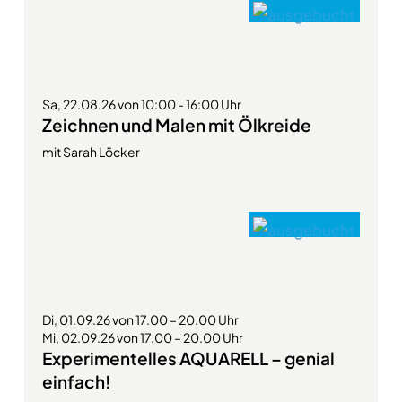
Sa, 22.08.26 von 10:00 - 16:00 Uhr
Zeichnen und Malen mit Ölkreide
mit Sarah Löcker
Di, 01.09.26 von 17.00 – 20.00 Uhr
Mi, 02.09.26 von 17.00 – 20.00 Uhr
Experimentelles AQUARELL – genial
einfach!