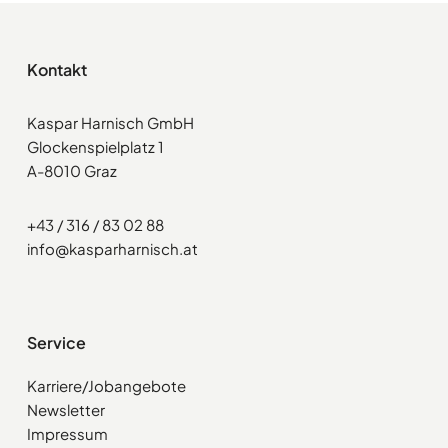
Kontakt
Kaspar Harnisch GmbH
Glockenspielplatz 1
A-8010 Graz
+43 / 316 / 83 02 88
info@kasparharnisch.at
Service
Karriere/Jobangebote
Newsletter
Impressum