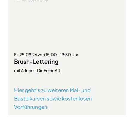
Fr, 25.09.26 von 15:00 - 19:30 Uhr
Brush-Lettering
mit Arlene - DieFeineArt
Hier geht’s zu weiteren Mal- und
Bastelkursen sowie kostenlosen
Vorführungen.