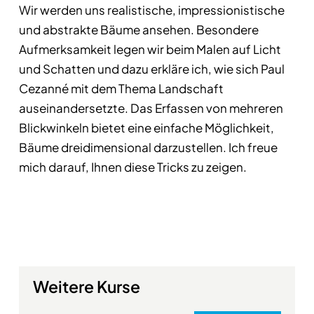
Wir werden uns realistische, impressionistische
und abstrakte Bäume ansehen. Besondere
Aufmerksamkeit legen wir beim Malen auf Licht
und Schatten und dazu erkläre ich, wie sich Paul
Cezanné mit dem Thema Landschaft
auseinandersetzte. Das Erfassen von mehreren
Blickwinkeln bietet eine einfache Möglichkeit,
Bäume dreidimensional darzustellen. Ich freue
mich darauf, Ihnen diese Tricks zu zeigen.
Weitere Kurse