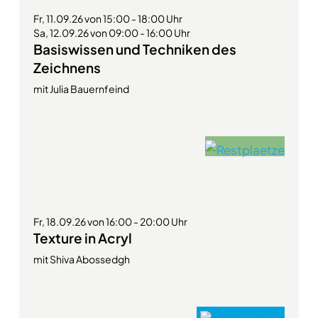
Fr, 11.09.26 von 15:00 - 18:00 Uhr
Sa, 12.09.26 von 09:00 - 16:00 Uhr
Basiswissen und Techniken des
Zeichnens
mit Julia Bauernfeind
Fr, 18.09.26 von 16:00 - 20:00 Uhr
Texture in Acryl
mit Shiva Abossedgh