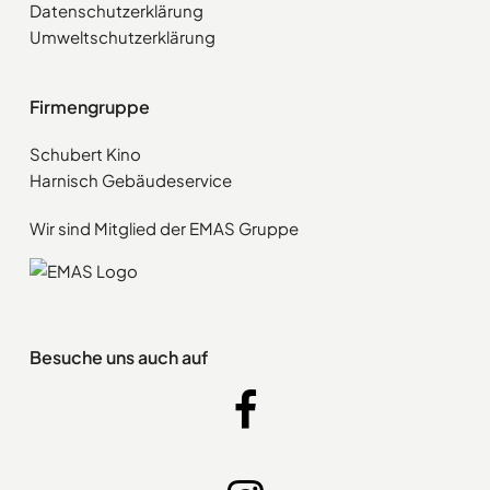
Datenschutzerklärung
Umweltschutzerklärung
Firmengruppe
Schubert Kino
Harnisch Gebäudeservice
Wir sind Mitglied der EMAS Gruppe
Besuche uns auch auf