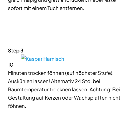
sofort mit einem Tuch entfernen.
Step 3
10
Minuten trocken föhnen (auf höchster Stufe).
Auskühlen lassen! Alternativ 24 Std. bei
Raumtemperatur trocknen lassen. Achtung: Bei
Gestaltung auf Kerzen oder Wachsplatten nicht
föhnen.