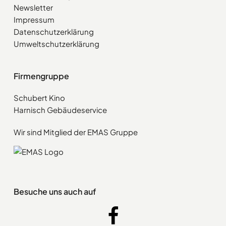
Newsletter
Impressum
Datenschutzerklärung
Umweltschutzerklärung
Firmengruppe
Schubert Kino
Harnisch Gebäudeservice
Wir sind Mitglied der EMAS Gruppe
Besuche uns auch auf