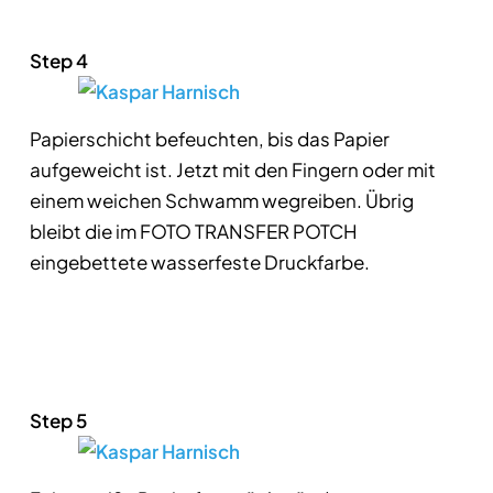
Step 4
Papierschicht befeuchten, bis das Papier
aufgeweicht ist. Jetzt mit den Fingern oder mit
einem weichen Schwamm wegreiben. Übrig
bleibt die im FOTO TRANSFER POTCH
eingebettete wasserfeste Druckfarbe.
Step 5