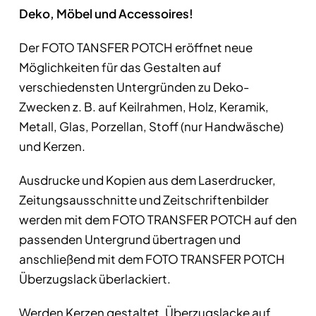
Deko, Möbel und Accessoires!
Der FOTO TANSFER POTCH eröffnet neue
Möglichkeiten für das Gestalten auf
verschiedensten Untergründen zu Deko-
Zwecken z. B. auf Keilrahmen, Holz, Keramik,
Metall, Glas, Porzellan, Stoff (nur Handwäsche)
und Kerzen.
Ausdrucke und Kopien aus dem Laserdrucker,
Zeitungsausschnitte und Zeitschriftenbilder
werden mit dem FOTO TRANSFER POTCH auf den
passenden Untergrund übertragen und
anschließend mit dem FOTO TRANSFER POTCH
Überzugslack überlackiert.
Werden Kerzen gestaltet, Überzugslacke auf