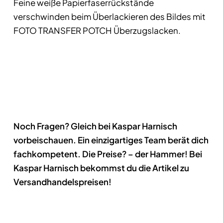
Feine weiße Papierfaserrückstände
verschwinden beim Überlackieren des Bildes mit
FOTO TRANSFER POTCH Überzugslacken.
Noch Fragen? Gleich bei Kaspar Harnisch
vorbeischauen. Ein einzigartiges Team berät dich
fachkompetent. Die Preise? – der Hammer! Bei
Kaspar Harnisch bekommst du die Artikel zu
Versandhandelspreisen!