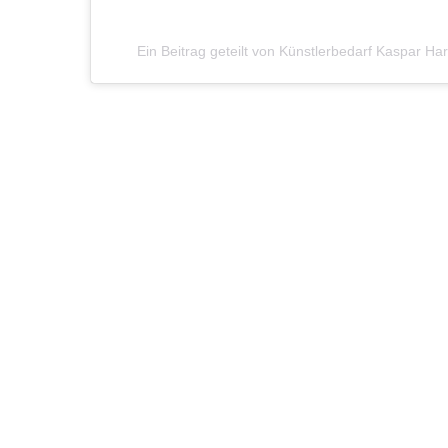
Ein Beitrag geteilt von Künstlerbedarf Kaspar H