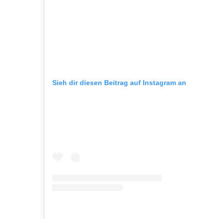
Sieh dir diesen Beitrag auf Instagram an