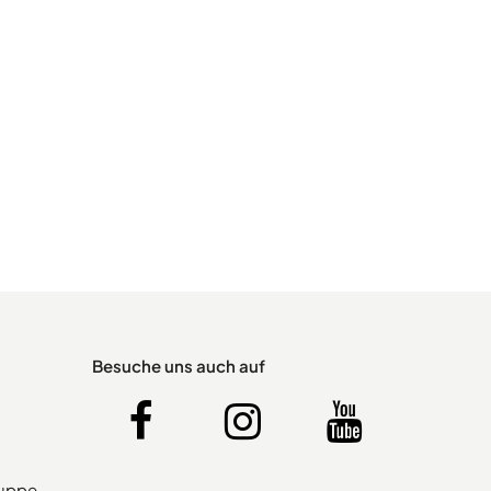
Besuche uns auch auf
ruppe