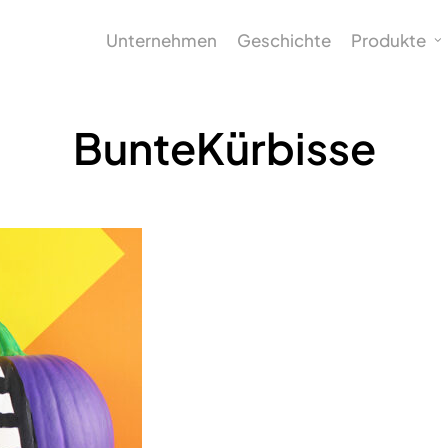
Unternehmen
Geschichte
Produkte
BunteKürbisse