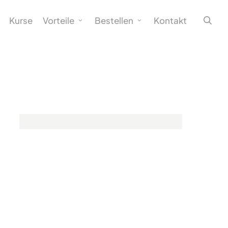
sea
Kurse
Vorteile
Bestellen
Kontakt