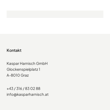
Kontakt
Kaspar Harnisch GmbH
Glockenspielplatz 1
A-8010 Graz
+43 / 316 / 83 02 88
info@kasparharnisch.at