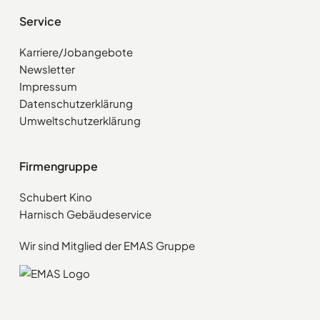
Service
Karriere/Jobangebote
Newsletter
Impressum
Datenschutzerklärung
Umweltschutzerklärung
Firmengruppe
Schubert Kino
Harnisch Gebäudeservice
Wir sind Mitglied der EMAS Gruppe