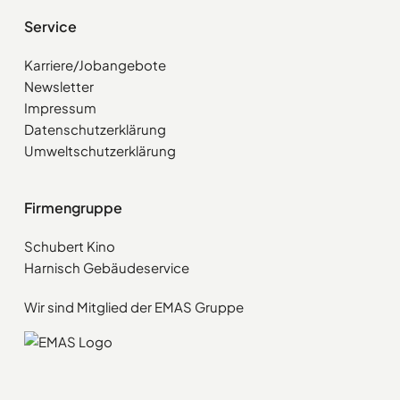
Service
Karriere/Jobangebote
Newsletter
Impressum
Datenschutzerklärung
Umweltschutzerklärung
Firmengruppe
Schubert Kino
Harnisch Gebäudeservice
Wir sind Mitglied der EMAS Gruppe