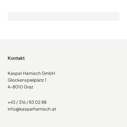
Kontakt
Kaspar Harnisch GmbH
Glockenspielplatz 1
A-8010 Graz
+43 / 316 / 83 02 88
info@kasparharnisch.at