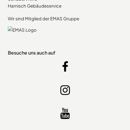
Harnisch Gebäudeservice
Wir sind Mitglied der EMAS Gruppe
Besuche uns auch auf