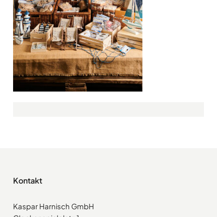
Kontakt
Kaspar Harnisch GmbH