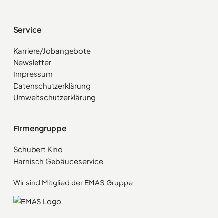
Service
Karriere/Jobangebote
Newsletter
Impressum
Datenschutzerklärung
Umweltschutzerklärung
Firmengruppe
Schubert Kino
Harnisch Gebäudeservice
Wir sind Mitglied der EMAS Gruppe