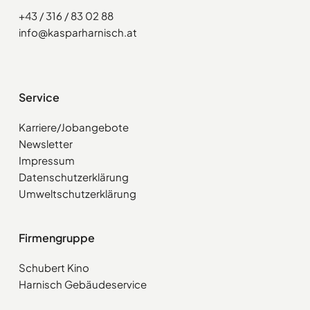
+43 / 316 / 83 02 88
info@kasparharnisch.at
Service
Karriere/Jobangebote
Newsletter
Impressum
Datenschutzerklärung
Umweltschutzerklärung
Firmengruppe
Schubert Kino
Harnisch Gebäudeservice