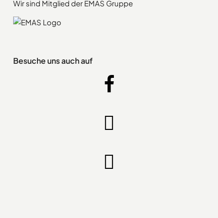
Wir sind Mitglied der EMAS Gruppe
Besuche uns auch auf