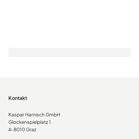
Kontakt
Kaspar Harnisch GmbH
Glockenspielplatz 1
A-8010 Graz