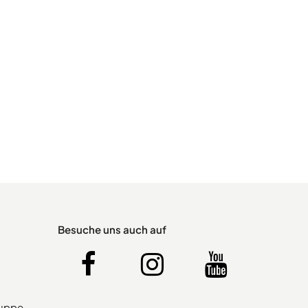
Besuche uns auch auf
ruppe