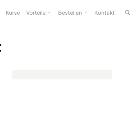
sea
Kurse
Vorteile
Bestellen
Kontakt
t