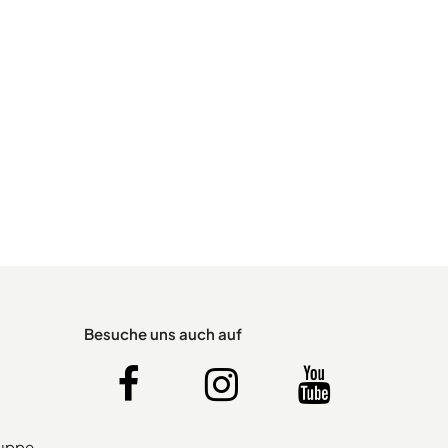
Besuche uns auch auf
ruppe