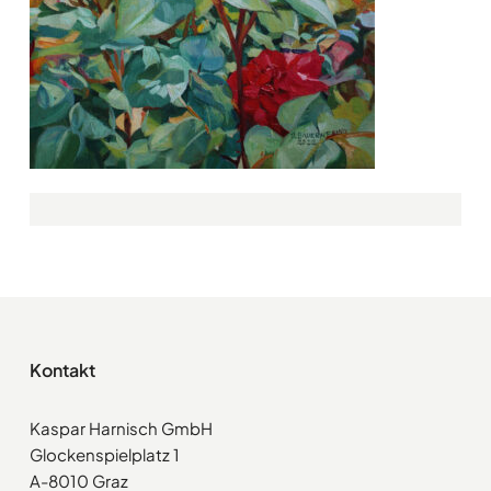
Kontakt
Kaspar Harnisch GmbH
Glockenspielplatz 1
A-8010 Graz