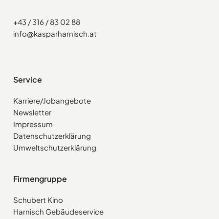
+43 / 316 / 83 02 88
info@kasparharnisch.at
Service
Karriere/Jobangebote
Newsletter
Impressum
Datenschutzerklärung
Umweltschutzerklärung
Firmengruppe
Schubert Kino
Harnisch Gebäudeservice