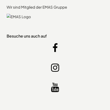
Wir sind Mitglied der EMAS Gruppe
Besuche uns auch auf