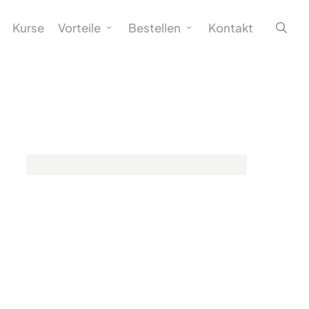
sea
Kurse
Vorteile
Bestellen
Kontakt