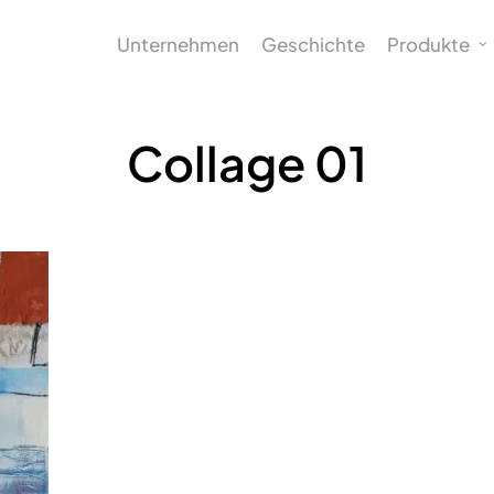
Unternehmen
Geschichte
Produkte
Collage 01