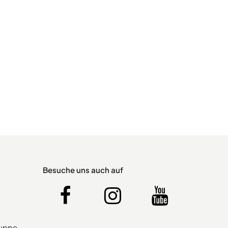
Besuche uns auch auf
ruppe