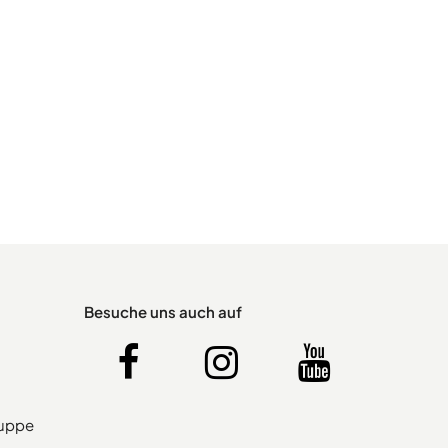
Besuche uns auch auf
ruppe