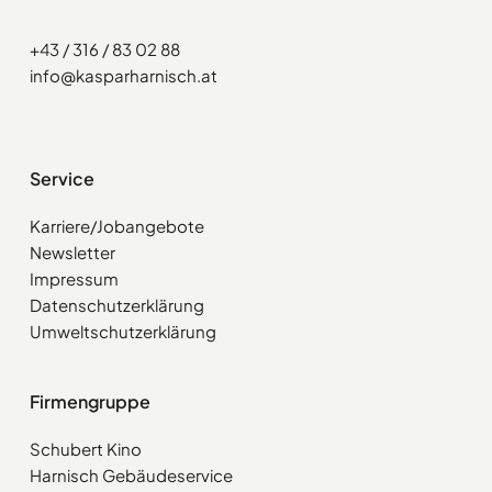
+43 / 316 / 83 02 88
info@kasparharnisch.at
Service
Karriere/Jobangebote
Newsletter
Impressum
Datenschutzerklärung
Umweltschutzerklärung
Firmengruppe
Schubert Kino
Harnisch Gebäudeservice