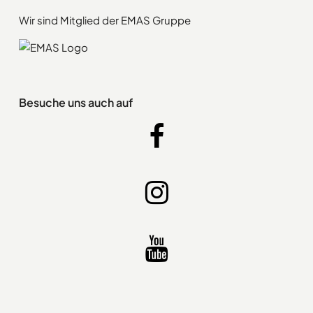
Wir sind Mitglied der EMAS Gruppe
Besuche uns auch auf