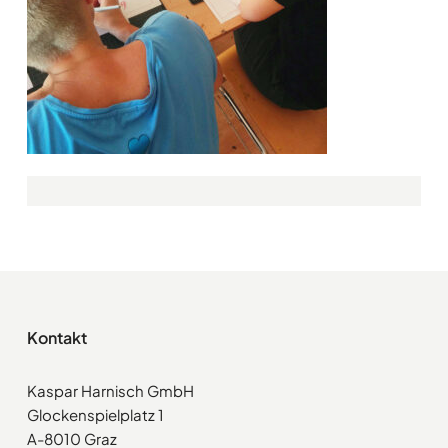
Kontakt
Kaspar Harnisch GmbH
Glockenspielplatz 1
A-8010 Graz