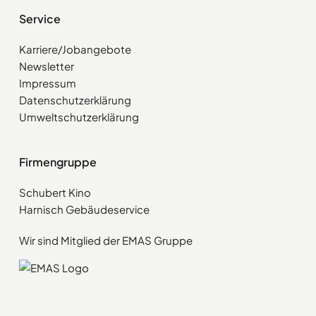
Service
Karriere/Jobangebote
Newsletter
Impressum
Datenschutzerklärung
Umweltschutzerklärung
Firmengruppe
Schubert Kino
Harnisch Gebäudeservice
Wir sind Mitglied der EMAS Gruppe