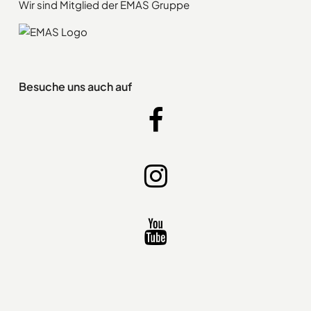
Wir sind Mitglied der EMAS Gruppe
Besuche uns auch auf