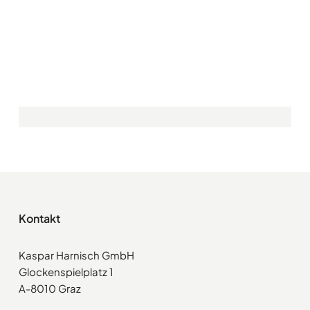
Kontakt
Kaspar Harnisch GmbH
Glockenspielplatz 1
A-8010 Graz