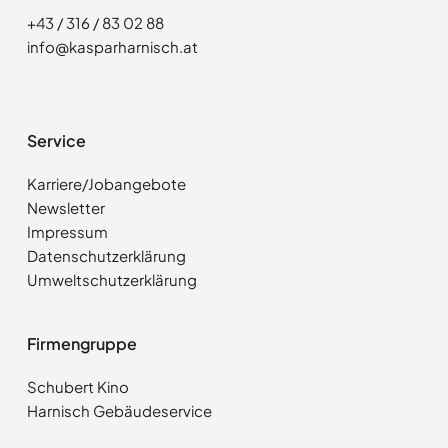
+43 / 316 / 83 02 88
info@kasparharnisch.at
Service
Karriere/Jobangebote
Newsletter
Impressum
Datenschutzerklärung
Umweltschutzerklärung
Firmengruppe
Schubert Kino
Harnisch Gebäudeservice