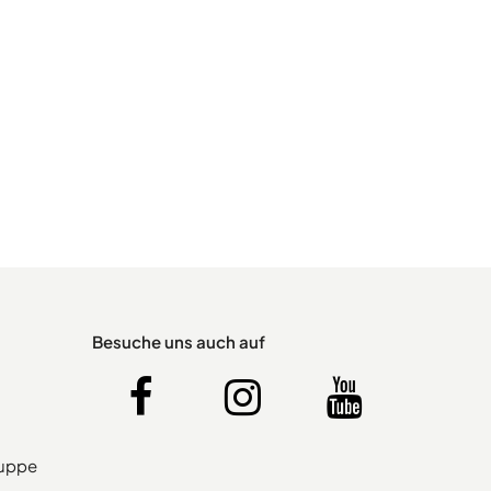
Besuche uns auch auf
ruppe