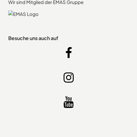
Wir sind Mitglied der EMAS Gruppe
Besuche uns auch auf