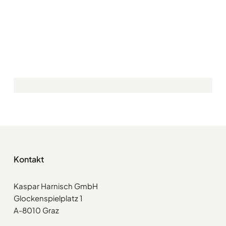
Kontakt
Kaspar Harnisch GmbH
Glockenspielplatz 1
A-8010 Graz