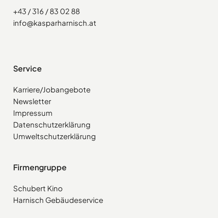
+43 / 316 / 83 02 88
info@kasparharnisch.at
Service
Karriere/Jobangebote
Newsletter
Impressum
Datenschutzerklärung
Umweltschutzerklärung
Firmengruppe
Schubert Kino
Harnisch Gebäudeservice