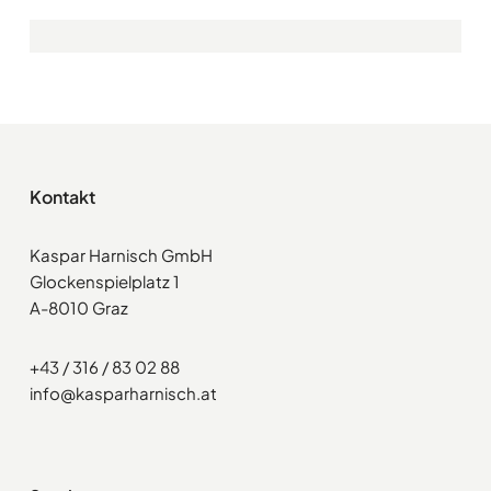
Kontakt
Kaspar Harnisch GmbH
Glockenspielplatz 1
A-8010 Graz
+43 / 316 / 83 02 88
info@kasparharnisch.at