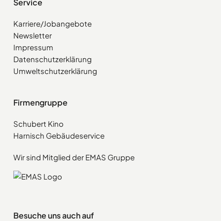
Service
Karriere/Jobangebote
Newsletter
Impressum
Datenschutzerklärung
Umweltschutzerklärung
Firmengruppe
Schubert Kino
Harnisch Gebäudeservice
Wir sind Mitglied der EMAS Gruppe
Besuche uns auch auf