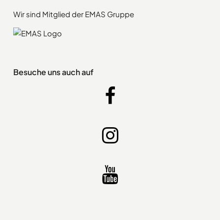
Wir sind Mitglied der EMAS Gruppe
Besuche uns auch auf