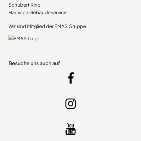
Schubert Kino
Harnisch Gebäudeservice
Wir sind Mitglied der EMAS Gruppe
Besuche uns auch auf