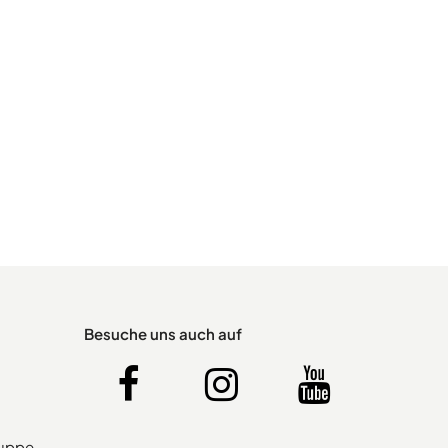
Besuche uns auch auf
ruppe