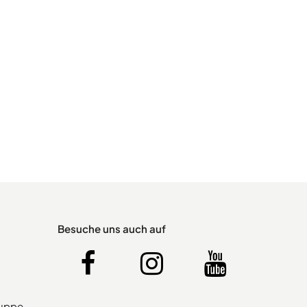
Besuche uns auch auf
ruppe