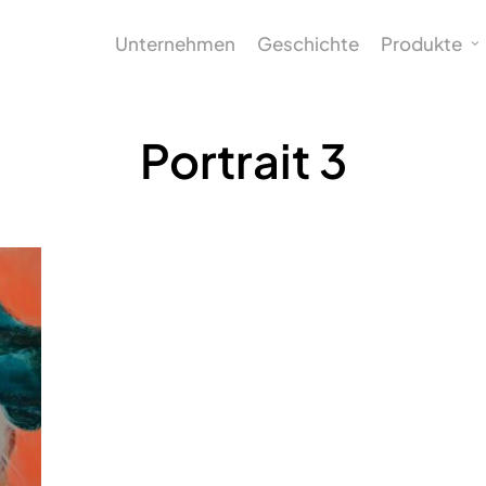
Unternehmen
Geschichte
Produkte
Portrait 3