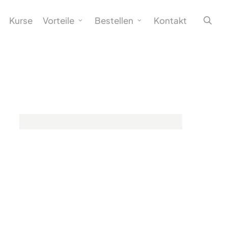
sea
Kurse
Vorteile
Bestellen
Kontakt