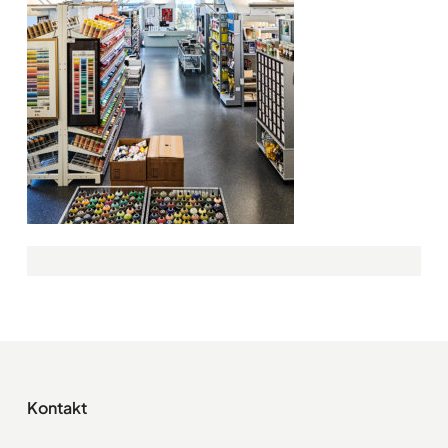
Kontakt