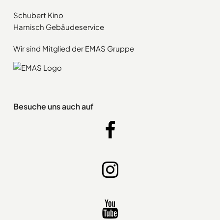
Schubert Kino
Harnisch Gebäudeservice
Wir sind Mitglied der EMAS Gruppe
Besuche uns auch auf