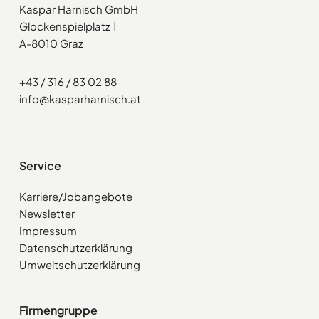
Kaspar Harnisch GmbH
Glockenspielplatz 1
A-8010 Graz
+43 / 316 / 83 02 88
info@kasparharnisch.at
Service
Karriere/Jobangebote
Newsletter
Impressum
Datenschutzerklärung
Umweltschutzerklärung
Firmengruppe