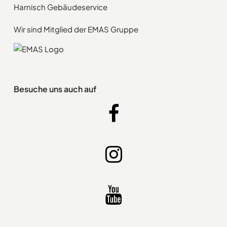
Harnisch Gebäudeservice
Wir sind Mitglied der EMAS Gruppe
Besuche uns auch auf