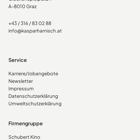
A-8010 Graz
+43 / 316 / 83 02 88
info@kasparharnisch.at
Service
Karriere/Jobangebote
Newsletter
Impressum
Datenschutzerklärung
Umweltschutzerklärung
Firmengruppe
Schubert Kino