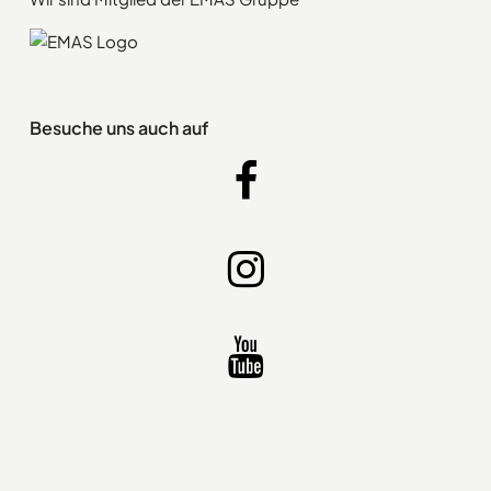
Besuche uns auch auf