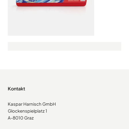
Kontakt
Kaspar Harnisch GmbH
Glockenspielplatz 1
A-8010 Graz