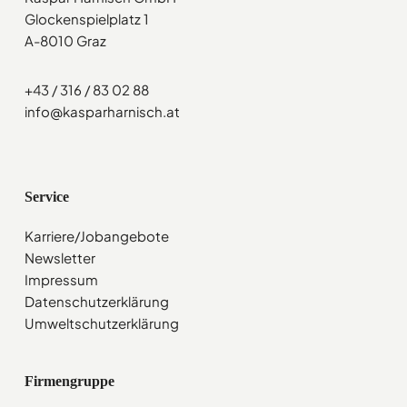
Glockenspielplatz 1
A-8010 Graz
+43 / 316 / 83 02 88
info@kasparharnisch.at
Service
Karriere/Jobangebote
Newsletter
Impressum
Datenschutzerklärung
Umweltschutzerklärung
Firmengruppe