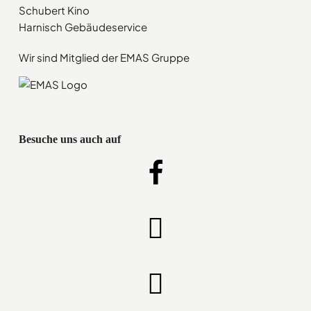
Schubert Kino
Harnisch Gebäudeservice
Wir sind Mitglied der EMAS Gruppe
Besuche uns auch auf