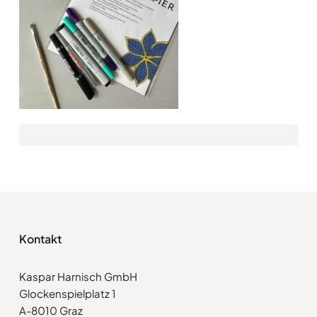
Kontakt
Kaspar Harnisch GmbH
Glockenspielplatz 1
A-8010 Graz