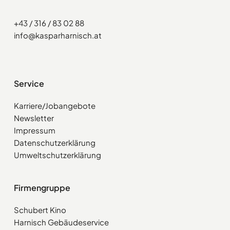
+43 / 316 / 83 02 88
info@kasparharnisch.at
Service
Karriere/Jobangebote
Newsletter
Impressum
Datenschutzerklärung
Umweltschutzerklärung
Firmengruppe
Schubert Kino
Harnisch Gebäudeservice