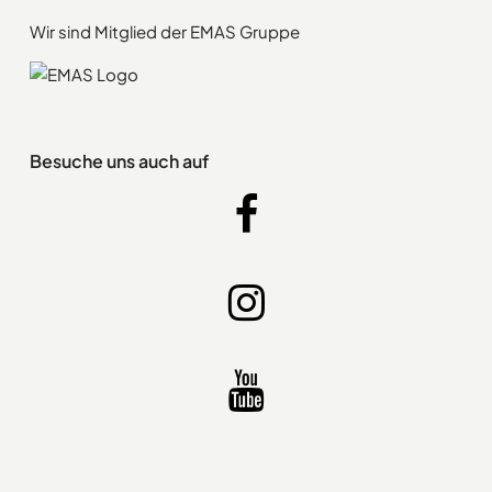
Wir sind Mitglied der EMAS Gruppe
Besuche uns auch auf