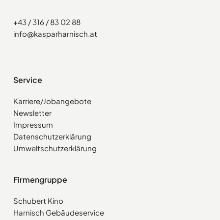
+43 / 316 / 83 02 88
info@kasparharnisch.at
Service
Karriere/Jobangebote
Newsletter
Impressum
Datenschutzerklärung
Umweltschutzerklärung
Firmengruppe
Schubert Kino
Harnisch Gebäudeservice