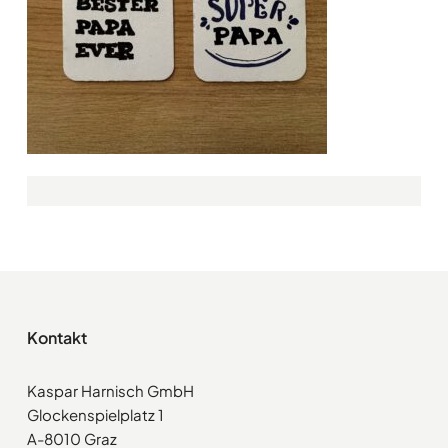
Kontakt
Kaspar Harnisch GmbH
Glockenspielplatz 1
A-8010 Graz