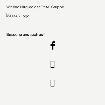
Wir sind Mitglied der EMAS Gruppe
Besuche uns auch auf