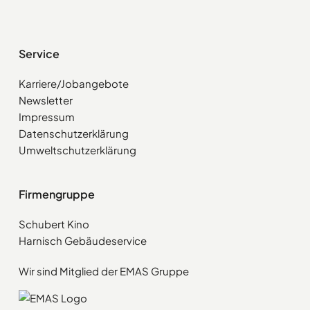
Service
Karriere/Jobangebote
Newsletter
Impressum
Datenschutzerklärung
Umweltschutzerklärung
Firmengruppe
Schubert Kino
Harnisch Gebäudeservice
Wir sind Mitglied der EMAS Gruppe