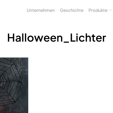
Unternehmen
Geschichte
Produkte
Halloween_Lichter