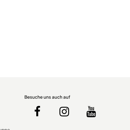
Besuche uns auch auf
ruppe