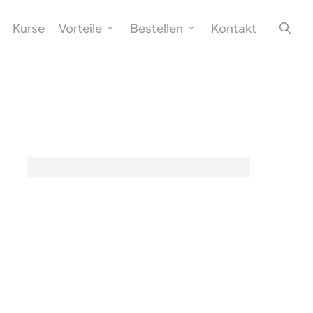
sea
Kurse
Vorteile
Bestellen
Kontakt