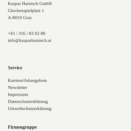
Kaspar Harnisch GmbH
Glockenspielplatz 1
A-8010 Graz
+43 / 316 / 83 02 88
info@kasparharnisch.at
Service
Karriere/Jobangebote
Newsletter
Impressum
Datenschutzerklärung
Umweltschutzerklärung
Firmengruppe