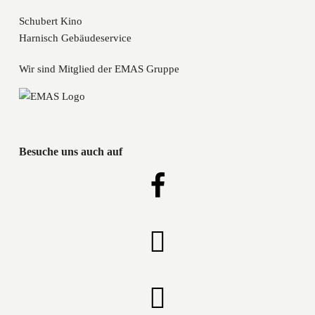
Schubert Kino
Harnisch Gebäudeservice
Wir sind Mitglied der EMAS Gruppe
Besuche uns auch auf