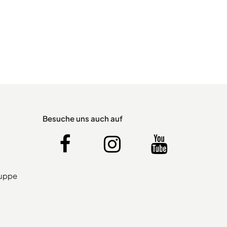
Besuche uns auch auf
ruppe