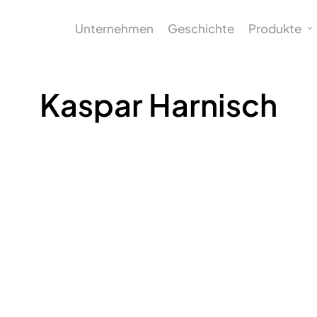
Unternehmen
Geschichte
Produkte
Kaspar Harnisch