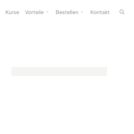
sea
Kurse
Vorteile
Bestellen
Kontakt