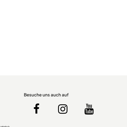
Besuche uns auch auf
ruppe