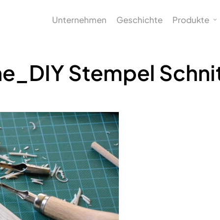
Unternehmen
Geschichte
Produkte
ne_DIY Stempel Schni