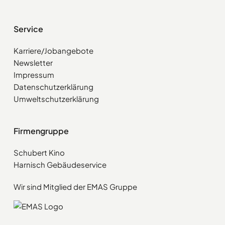
Service
Karriere/Jobangebote
Newsletter
Impressum
Datenschutzerklärung
Umweltschutzerklärung
Firmengruppe
Schubert Kino
Harnisch Gebäudeservice
Wir sind Mitglied der EMAS Gruppe