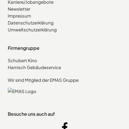
Karriere/Jobangebote
Newsletter
Impressum
Datenschutzerklärung
Umweltschutzerklärung
Firmengruppe
Schubert Kino
Harnisch Gebäudeservice
Wir sind Mitglied der EMAS Gruppe
Besuche uns auch auf