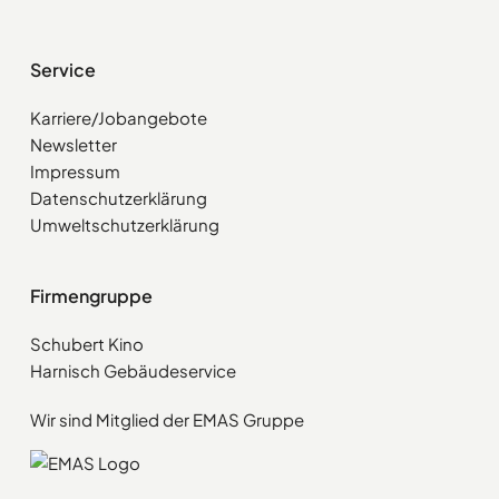
Service
Karriere/Jobangebote
Newsletter
Impressum
Datenschutzerklärung
Umweltschutzerklärung
Firmengruppe
Schubert Kino
Harnisch Gebäudeservice
Wir sind Mitglied der EMAS Gruppe