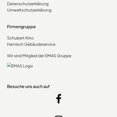
Datenschutzerklärung
Umweltschutzerklärung
Firmengruppe
Schubert Kino
Harnisch Gebäudeservice
Wir sind Mitglied der EMAS Gruppe
Besuche uns auch auf